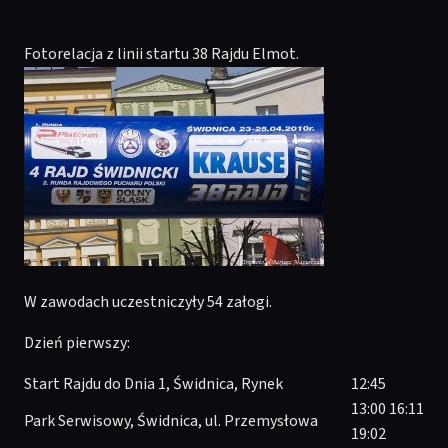
Fotorelacja z linii startu 38 Rajdu Elmot.
W zawodach uczestniczyły 54 załogi.
Dzień pierwszy:
Start Rajdu do Dnia 1, Świdnica, Rynek
12:45
13:00 16:11
Park Serwisowy, Świdnica, ul. Przemysłowa
19:02