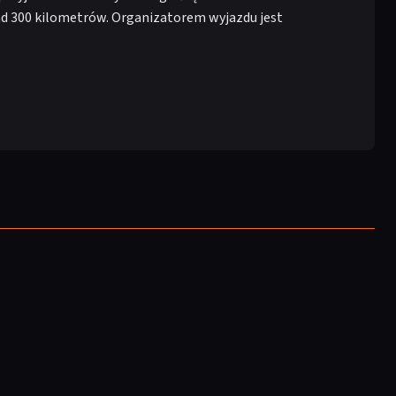
ad 300 kilometrów. Organizatorem wyjazdu jest