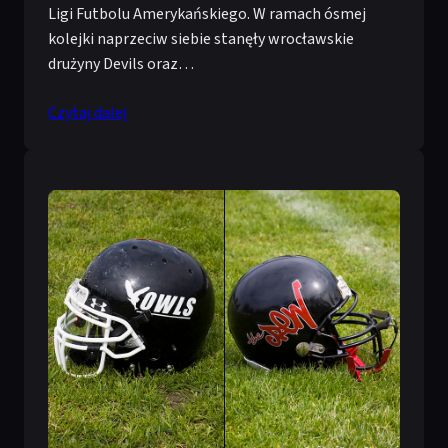
Ligi Futbolu Amerykańskiego. W ramach ósmej
kolejki naprzeciw siebie stanęły wrocławskie
drużyny Devils oraz…
Czytaj dalej