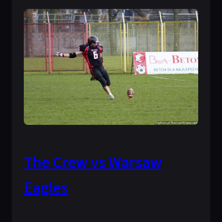
The Crew vs Warsaw
Eagles