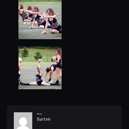
Autor
Bartek