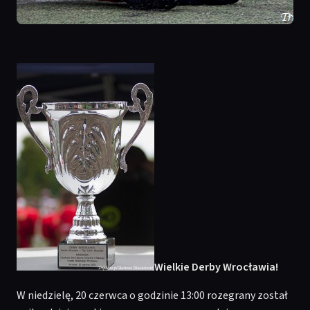
Wielkie Derby Wrocławia!
W niedzielę, 20 czerwca o godzinie 13:00 rozegrany został