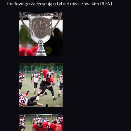
finałowego zadecydują o tytule mistrzowskim PLFA I.