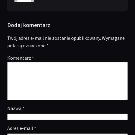
Dodaj komentarz
Twój adres e-mail nie zostanie opublikowany.
Wymagane
pola są oznaczone
*
Komentarz
*
Nazwa
*
Adres e-mail
*