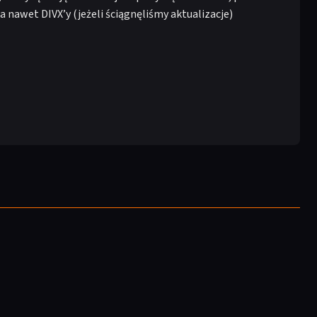
nawet DIVX’y (jeżeli ściągnęliśmy aktualizacje)