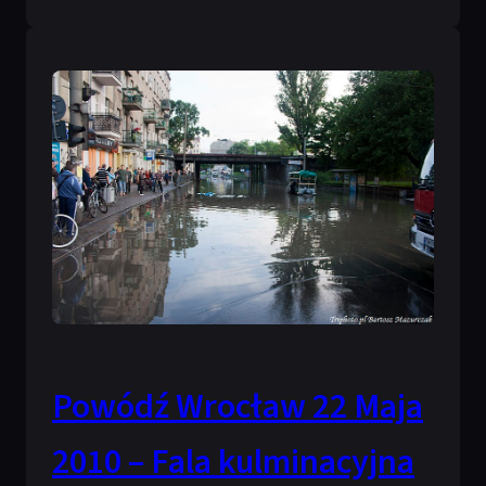
Powódź Wrocław 22 Maja
2010 – Fala kulminacyjna