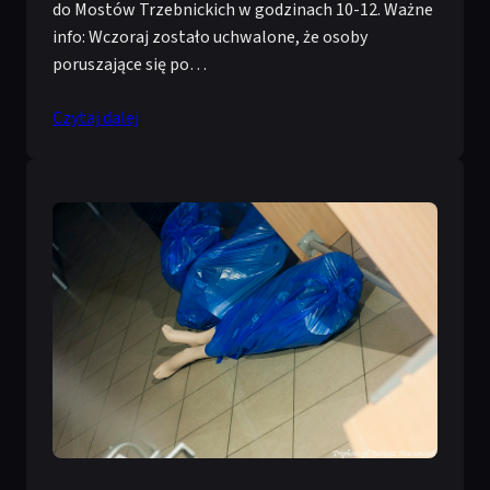
do Mostów Trzebnickich w godzinach 10-12. Ważne
info: Wczoraj zostało uchwalone, że osoby
poruszające się po…
Czytaj dalej