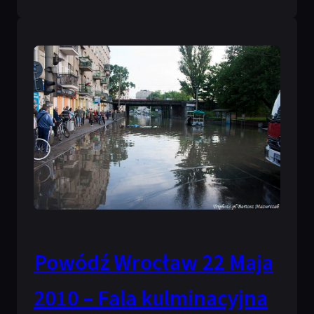
Powódź Wrocław 22 Maja
2010 – Fala kulminacyjna