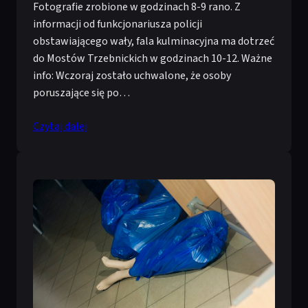
Fotografie zrobione w godzinach 8-9 rano. Z
informacji od funkcjonariusza policji
obstawiającego wały, fala kulminacyjna ma dotrzeć
do Mostów Trzebnickich w godzinach 10-12. Ważne
info: Wczoraj zostało uchwalone, że osoby
poruszające się po…
Czytaj dalej