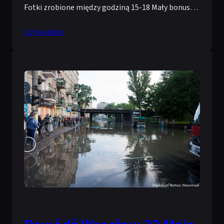
Fotki zrobione między godziną 15-18 Mały bonus…
Czytaj dalej